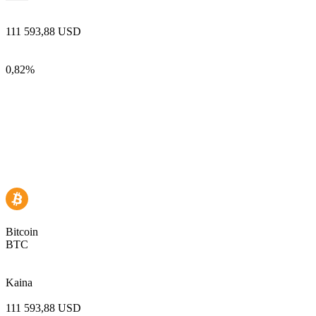
111 593,88 USD
0,82%
Bitcoin
BTC
Kaina
111 593,88 USD