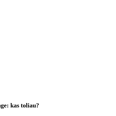
ge: kas toliau?