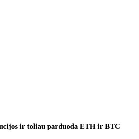
itucijos ir toliau parduoda ETH ir BTC