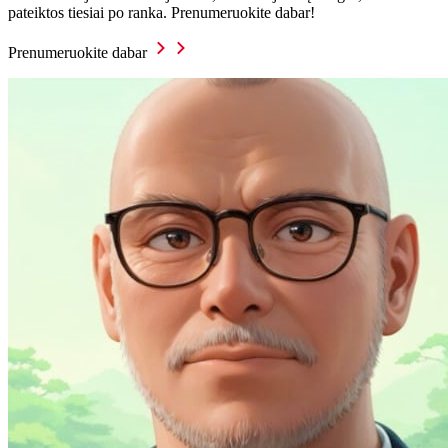
pateiktos tiesiai po ranka. Prenumeruokite dabar!
Prenumeruokite dabar