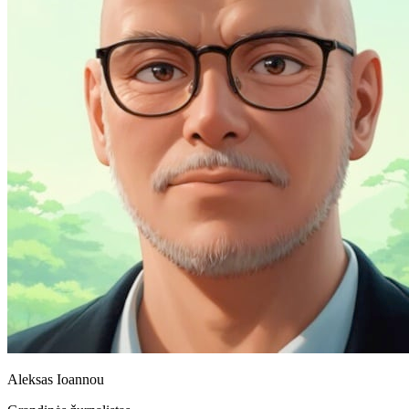
Aleksas Ioannou