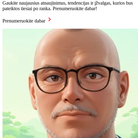
Gaukite naujausius atnaujinimus, tendencijas ir įžvalgas, kurios bus
pateiktos tiesiai po ranka. Prenumeruokite dabar!
Prenumeruokite dabar