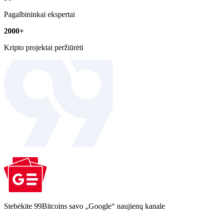
Pagalbininkai ekspertai
2000+
Kripto projektai peržiūrėti
Stebėkite 99Bitcoins savo „Google“ naujienų kanale