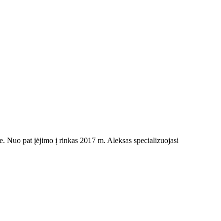
yje. Nuo pat įėjimo į rinkas 2017 m. Aleksas specializuojasi