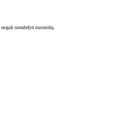
 negali sustabdyti nuostolių.