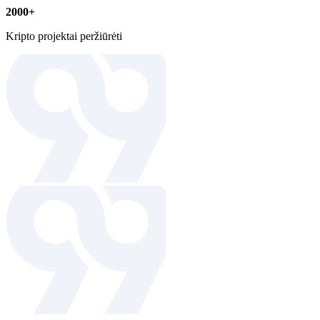
2000+
Kripto projektai peržiūrėti