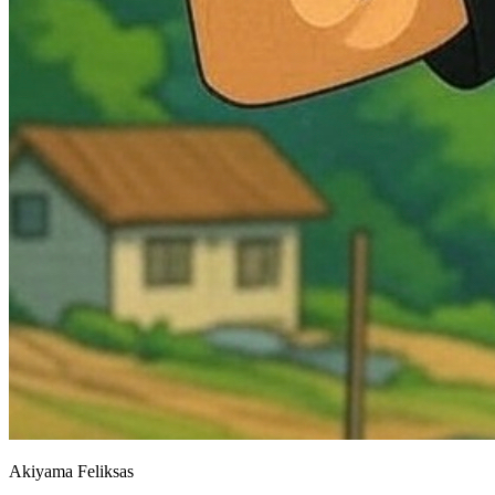
Akiyama Feliksas