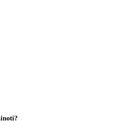
inoti?