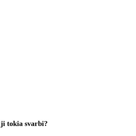
i tokia svarbi?