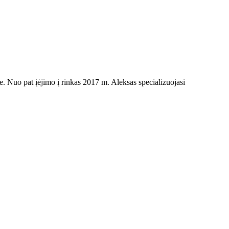
yje. Nuo pat įėjimo į rinkas 2017 m. Aleksas specializuojasi