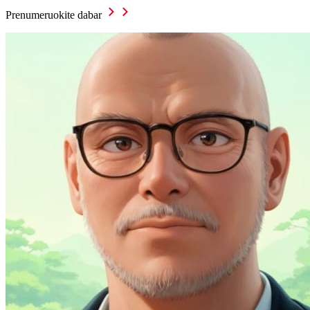
Prenumeruokite dabar