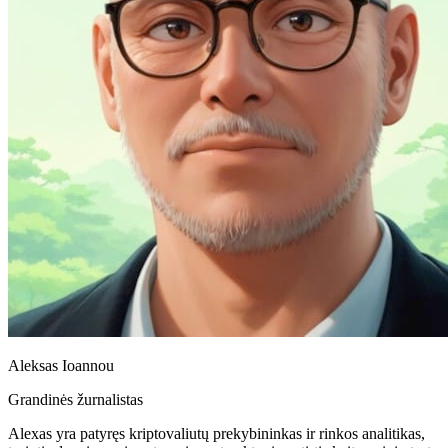
Aleksas Ioannou
Grandinės žurnalistas
Alexas yra patyręs kriptovaliutų prekybininkas ir rinkos analitikas,