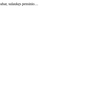
 Dabar, sulaukęs pensinio…