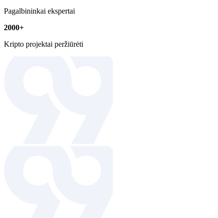
Pagalbininkai ekspertai
2000+
Kripto projektai peržiūrėti