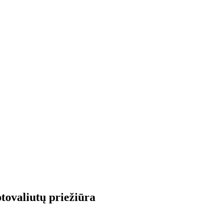
tovaliutų priežiūra