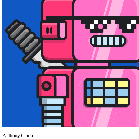
Anthony Clarke