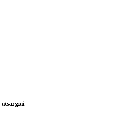
 atsargiai